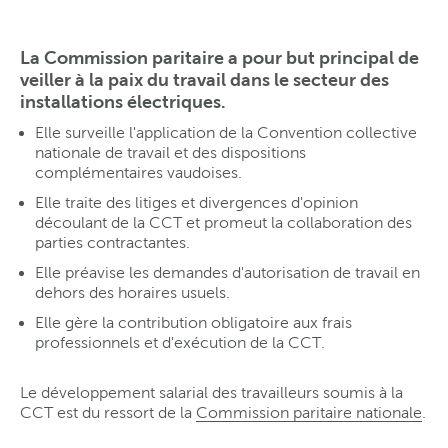
La Commission paritaire a pour but principal de
veiller à la paix du travail dans le secteur des
installations électriques.
Elle surveille l'application de la Convention collective
nationale de travail et des dispositions
complémentaires vaudoises.
Elle traite des litiges et divergences d'opinion
découlant de la CCT et promeut la collaboration des
parties contractantes.
Elle préavise les demandes d'autorisation de travail en
dehors des horaires usuels.
Elle gère la contribution obligatoire aux frais
professionnels et d'exécution de la CCT.
Le développement salarial des travailleurs soumis à la
CCT est du ressort de la
Commission paritaire nationale
.