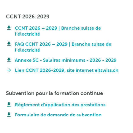
CCNT 2026-2029
CCNT 2026 – 2029 | Branche suisse de
l’électricité
FAQ CCNT 2026 – 2029 | Branche suisse de
l’électricité
Annexe 5C - Salaires minimums - 2026 - 2029
Lien CCNT 2026-2029, site internet eitswiss.ch
Subvention pour la formation continue
Règlement d'application des prestations
Formulaire de demande de subvention