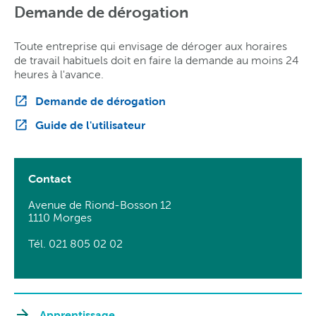
Demande de dérogation
Toute entreprise qui envisage de déroger aux horaires
de travail habituels doit en faire la demande au moins 24
heures à l'avance.
Demande de dérogation
Guide de l'utilisateur
Contact
Avenue de Riond-Bosson 12
1110 Morges
Tél. 021 805 02 02
Apprentissage