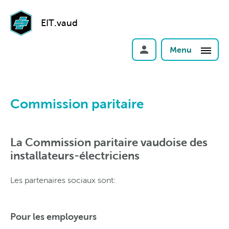
EIT.vaud
Menu
Commission paritaire
La Commission paritaire vaudoise des
installateurs-électriciens
Les partenaires sociaux sont:
Pour les employeurs