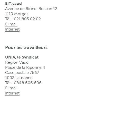
EIT.vaud
Avenue de Riond-Bosson 12
1110 Morges
Tél.: 021 805 02 02
E-mail
Internet
Pour les travailleurs
UNIA, le Syndicat
Région Vaud
Place de la Riponne 4
Case postale 7667
1002 Lausanne
Tél.: 0848 606 606
E-mail
Internet