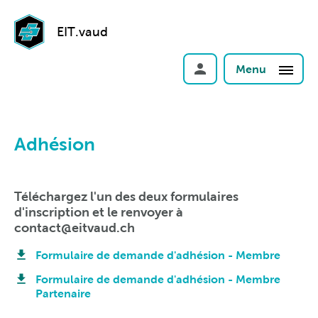
EIT.vaud
Menu
Adhésion
Téléchargez l'un des deux formulaires
d'inscription et le renvoyer à
contact@eitvaud.ch
Formulaire de demande d'adhésion - Membre
Formulaire de demande d'adhésion - Membre
Partenaire