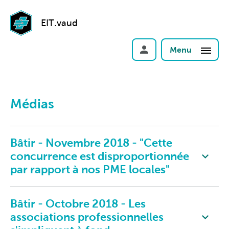
EIT.vaud
Menu
Médias
Bâtir - Novembre 2018 - "Cette
concurrence est disproportionnée
par rapport à nos PME locales"
Bâtir - Octobre 2018 - Les
associations professionnelles