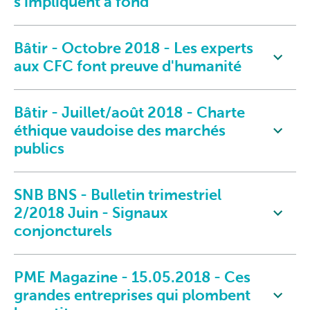
s'impliquent à fond
Bâtir - Octobre 2018 - Les experts
aux CFC font preuve d'humanité
Bâtir - Juillet/août 2018 - Charte
éthique vaudoise des marchés
publics
SNB BNS - Bulletin trimestriel
2/2018 Juin - Signaux
conjoncturels
PME Magazine - 15.05.2018 - Ces
grandes entreprises qui plombent