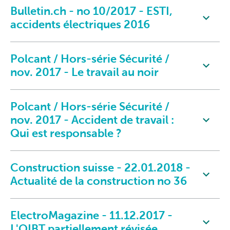
Bulletin.ch - no 10/2017 - ESTI,
accidents électriques 2016
Polcant / Hors-série Sécurité /
nov. 2017 - Le travail au noir
Polcant / Hors-série Sécurité /
nov. 2017 - Accident de travail :
Qui est responsable ?
Construction suisse - 22.01.2018 -
Actualité de la construction no 36
ElectroMagazine - 11.12.2017 -
L'OIBT partiellement révisée