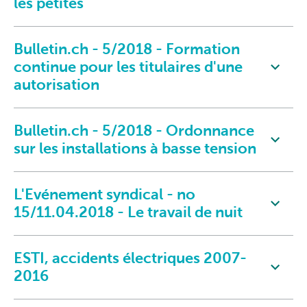
les petites
Bulletin.ch - 5/2018 - Formation
continue pour les titulaires d'une
autorisation
Bulletin.ch - 5/2018 - Ordonnance
sur les installations à basse tension
L'Evénement syndical - no
15/11.04.2018 - Le travail de nuit
ESTI, accidents électriques 2007-
2016