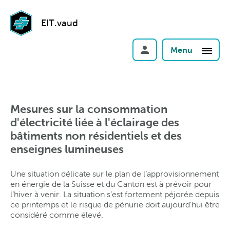
EIT.vaud
Menu
Mesures sur la consommation
d'électricité liée à l'éclairage des
bâtiments non résidentiels et des
enseignes lumineuses
Une situation délicate sur le plan de l’approvisionnement
en énergie de la Suisse et du Canton est à prévoir pour
l’hiver à venir. La situation s’est fortement péjorée depuis
ce printemps et le risque de pénurie doit aujourd’hui être
considéré comme élevé.