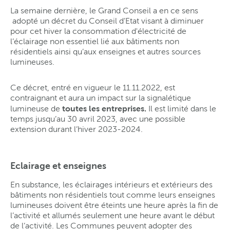
La semaine dernière, le Grand Conseil a en ce sens
adopté un décret du Conseil d’Etat visant à diminuer
pour cet hiver la consommation d'électricité de
l’éclairage non essentiel lié aux bâtiments non
résidentiels ainsi qu’aux enseignes et autres sources
lumineuses.
Ce décret, entré en vigueur le 11.11.2022, est
contraignant et aura un impact sur la signalétique
toutes les entreprises.
lumineuse de
Il est limité dans le
temps jusqu’au 30 avril 2023, avec une possible
extension durant l’hiver 2023-2024.
Eclairage et enseignes
En substance, les éclairages intérieurs et extérieurs des
bâtiments non résidentiels tout comme leurs enseignes
lumineuses doivent être éteints une heure après la fin de
l’activité et allumés seulement une heure avant le début
de l’activité. Les Communes peuvent adopter des