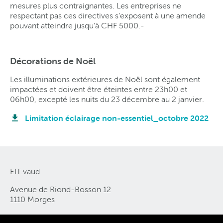
mesures plus contraignantes. Les entreprises ne
respectant pas ces directives s’exposent à une amende
pouvant atteindre jusqu’à CHF 5000.-
Décorations de Noël
Les illuminations extérieures de Noël sont également
impactées et doivent être éteintes entre 23h00 et
06h00, excepté les nuits du 23 décembre au 2 janvier.
Limitation éclairage non-essentiel_octobre 2022
EIT.vaud
Avenue de Riond-Bosson 12
1110 Morges
Tél. 021 805 02 02